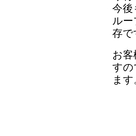
今後
ルー
存で
お客
すの
ます