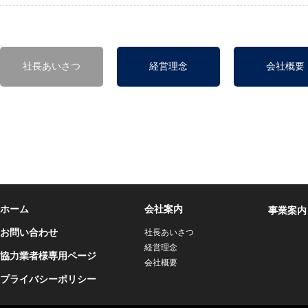
社長あいさつ
経営理念
会社概要
ホーム
会社案内
事業案内
お問い合わせ
社長あいさつ
経営理念
協力業者様専用ページ
会社概要
プライバシーポリシー